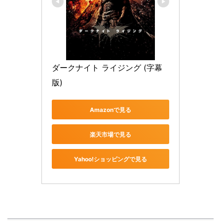
ダークナイト ライジング (字幕
版)
Amazonで見る
楽天市場で見る
Yahoo!ショッピングで見る