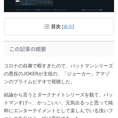
目次
[
表示
]
この記事の概要
コロナの自粛で暇すぎたので、バットマンシリーズ
の悪役のJOKERが主役の、「ジョーカー」アマゾ
ンのプライムビデオで視聴した。
結論から言うとダークナイトシリーズを観て、バッ
トマンすげ～、かっこいい、元気出るっと思って純
粋にエンターテイメントとして楽しんでいる浅いフ