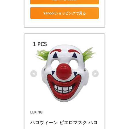
Yahoo!ショッピングで見る
LEKING
ハロウィーン ピエロマスク ハロ