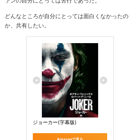
ァンの自分にとっては苦行であった。
どんなところが自分にとっては面白くなかったの
か、共有したい。
ジョーカー(字幕版)
Amazonで見る