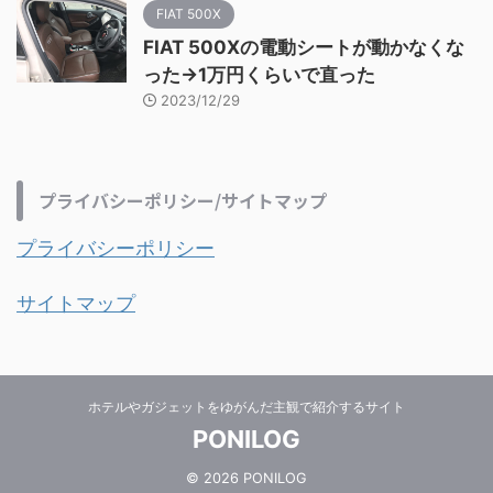
FIAT 500X
FIAT 500Xの電動シートが動かなくな
った→1万円くらいで直った
2023/12/29
プライバシーポリシー/サイトマップ
プライバシーポリシー
サイトマップ
ホテルやガジェットをゆがんだ主観で紹介するサイト
PONILOG
© 2026 PONILOG