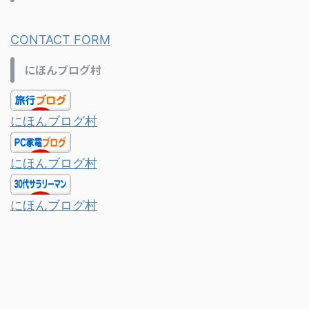
CONTACT FORM
にほんブログ村
にほんブログ村
にほんブログ村
にほんブログ村