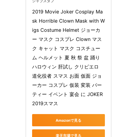
ジャブスタフ
2019 Movie Joker Cosplay Ma
sk Horrible Clown Mask with W
igs Costume Helmet ジョーカ
ー マスク コスプレ Clown マス
ク キャット マスク コスチュー
ム ヘルメット 夏 秋 祭 盆 踊り 
ハロウィン 肝試し クリピエロ 
道化役者 スマス お面 仮面 ジョ
ーカー コスプレ 仮装 変装 パー
ティー イベント 宴会 に JOKER 
2019スマス
Amazonで見る
楽天市場で見る