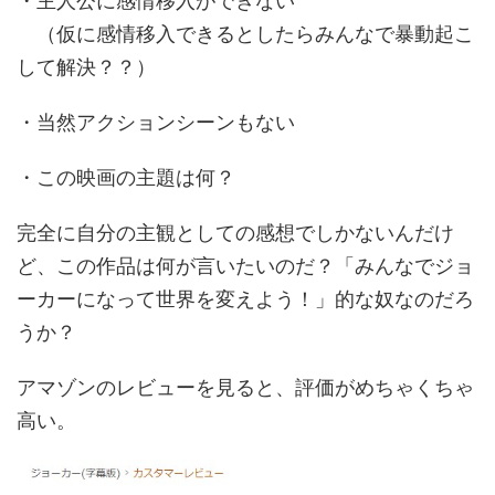
・主人公に感情移入ができない
（仮に感情移入できるとしたらみんなで暴動起こ
して解決？？）
・当然アクションシーンもない
・この映画の主題は何？
完全に自分の主観としての感想でしかないんだけ
ど、この作品は何が言いたいのだ？「みんなでジョ
ーカーになって世界を変えよう！」的な奴なのだろ
うか？
アマゾンのレビューを見ると、評価がめちゃくちゃ
高い。