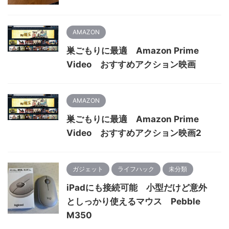
AMAZON
巣ごもりに最適 Amazon Prime
Video おすすめアクション映画
AMAZON
巣ごもりに最適 Amazon Prime
Video おすすめアクション映画2
ガジェット
ライフハック
未分類
iPadにも接続可能 小型だけど意外
としっかり使えるマウス Pebble
M350