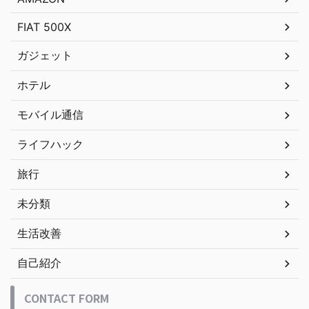
FIAT 500X
ガジェット
ホテル
モバイル通信
ライフハック
旅行
未分類
生活改善
自己紹介
CONTACT FORM