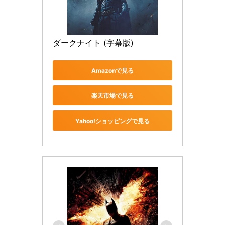
ダークナイト (字幕版)
Amazonで見る
楽天市場で見る
Yahoo!ショッピングで見る