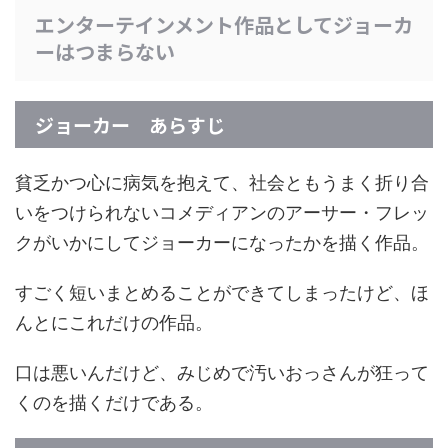
エンターテインメント作品としてジョーカ
ーはつまらない
ジョーカー あらすじ
貧乏かつ心に病気を抱えて、社会ともうまく折り合
いをつけられないコメディアンのアーサー・フレッ
クがいかにしてジョーカーになったかを描く作品。
すごく短いまとめることができてしまったけど、ほ
んとにこれだけの作品。
口は悪いんだけど、みじめで汚いおっさんが狂って
くのを描くだけである。