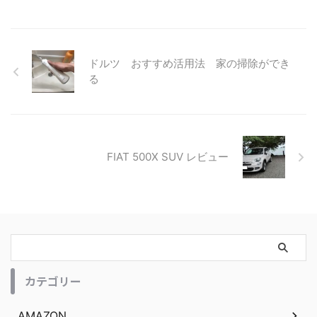
ドルツ おすすめ活用法 家の掃除ができ
る
FIAT 500X SUV レビュー
カテゴリー
AMAZON