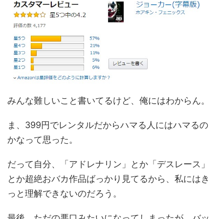
みんな難しいこと書いてるけど、俺にはわからん。
ま、399円でレンタルだからハマる人にはハマるの
かなって思った。
だって自分、「アドレナリン」とか「デスレース」
とか超絶おバカ作品ばっかり見てるから、私にはき
っと理解できないのだろう。
最後、ただの悪口みたいになってしまったが、バッ