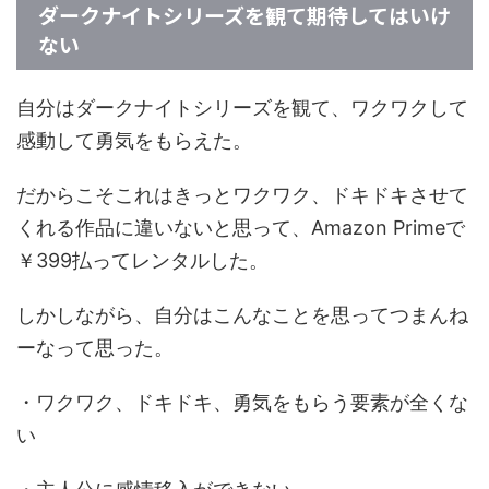
ダークナイトシリーズを観て期待してはいけ
ない
自分はダークナイトシリーズを観て、ワクワクして
感動して勇気をもらえた。
だからこそこれはきっとワクワク、ドキドキさせて
くれる作品に違いないと思って、Amazon Primeで
￥399払ってレンタルした。
しかしながら、自分はこんなことを思ってつまんね
ーなって思った。
・ワクワク、ドキドキ、勇気をもらう要素が全くな
い