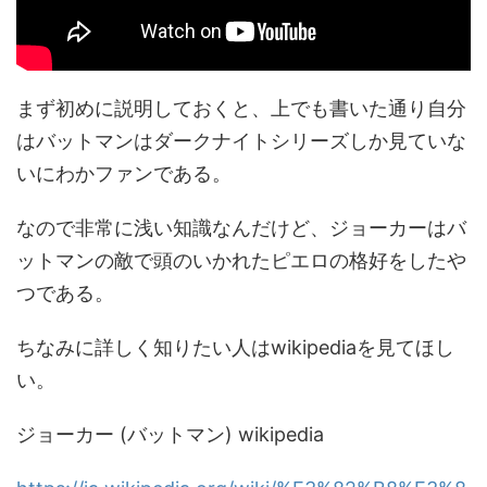
まず初めに説明しておくと、上でも書いた通り自分
はバットマンはダークナイトシリーズしか見ていな
いにわかファンである。
なので非常に浅い知識なんだけど、ジョーカーはバ
ットマンの敵で頭のいかれたピエロの格好をしたや
つである。
ちなみに詳しく知りたい人はwikipediaを見てほし
い。
ジョーカー (バットマン) wikipedia