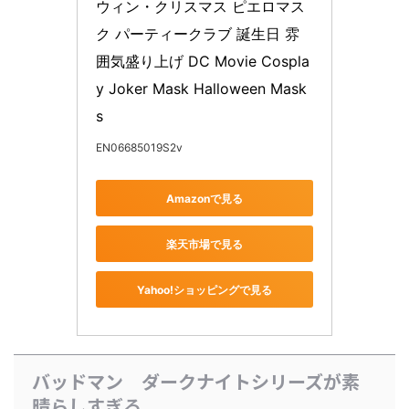
ウィン・クリスマス ピエロマス
ク パーティークラブ 誕生日 雰
囲気盛り上げ DC Movie Cospla
y Joker Mask Halloween Mask
s
EN06685019S2v
Amazonで見る
楽天市場で見る
Yahoo!ショッピングで見る
バッドマン ダークナイトシリーズが素
晴らしすぎる