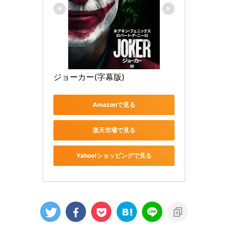
ジョーカー(字幕版)
Amazonで見る
楽天市場で見る
Yahoo!ショッピングで見る