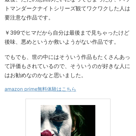
トマンダークナイトシリーズ観てワクワクした人は
要注意な作品です。
￥399でヒマだから自分は最後まで見ちゃったけど
後味、悪めというか救いようがない作品です。
でもでも、世の中にはそういう作品もたくさんあっ
て評価もされているので、そういうのが好きな人に
はお勧めなのかなと思いました。
amazon prime無料体験はこちら