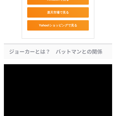
楽天市場で見る
Yahoo!ショッピングで見る
ジョーカーとは？ バットマンとの関係