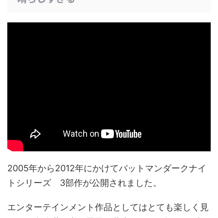
2005年から2012年にかけてバットマンダークナイ
トシリーズ 3部作が公開されました。
エンターテインメント作品としてはとても楽しく見