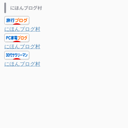
にほんブログ村
にほんブログ村
にほんブログ村
にほんブログ村