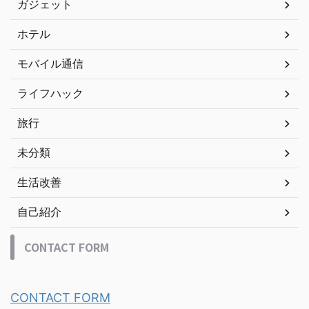
ガジェット
ホテル
モバイル通信
ライフハック
旅行
未分類
生活改善
自己紹介
CONTACT FORM
CONTACT FORM