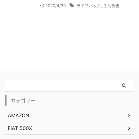
2020/4/30
ライフハック
,
生活改善
カテゴリー
AMAZON
FIAT 500X