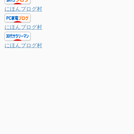
にほんブログ村
にほんブログ村
にほんブログ村