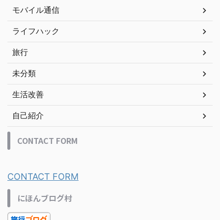
モバイル通信
ライフハック
旅行
未分類
生活改善
自己紹介
CONTACT FORM
CONTACT FORM
にほんブログ村