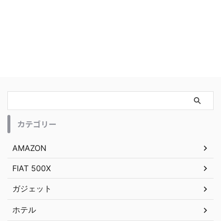
カテゴリー
AMAZON
FIAT 500X
ガジェット
ホテル