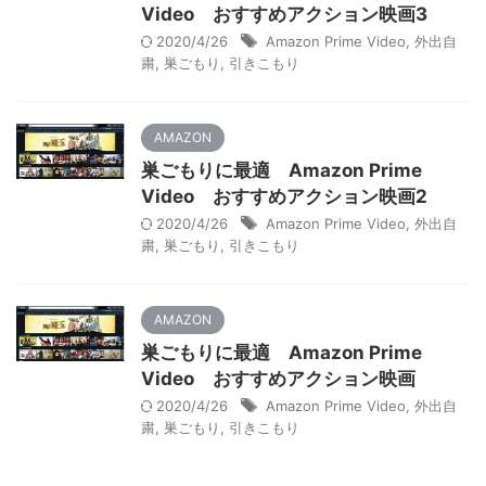
Video おすすめアクション映画3
2020/4/26
Amazon Prime Video
,
外出自
粛
,
巣ごもり
,
引きこもり
AMAZON
巣ごもりに最適 Amazon Prime
Video おすすめアクション映画2
2020/4/26
Amazon Prime Video
,
外出自
粛
,
巣ごもり
,
引きこもり
AMAZON
巣ごもりに最適 Amazon Prime
Video おすすめアクション映画
2020/4/26
Amazon Prime Video
,
外出自
粛
,
巣ごもり
,
引きこもり