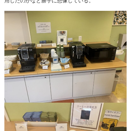
用したのかなと勝手に想像している。