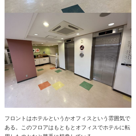
フロントはホテルというかオフィスという雰囲気で
ある。このフロアはもともとオフィスでホテルに転