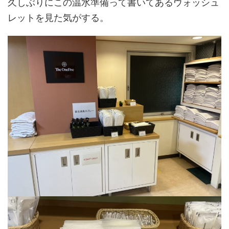
久しぶりにこの温水準備って書いてあるウォッシュ
レットを見た気がする。