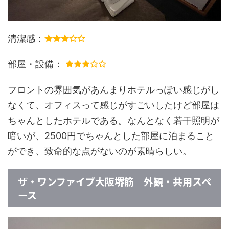
清潔感：
部屋・設備：
フロントの雰囲気があんまりホテルっぽい感じがし
なくて、オフィスって感じがすごいしたけど部屋は
ちゃんとしたホテルである。なんとなく若干照明が
暗いが、2500円でちゃんとした部屋に泊まること
ができ、致命的な点がないのが素晴らしい。
ザ・ワンファイブ大阪堺筋 外観・共用スペ
ース