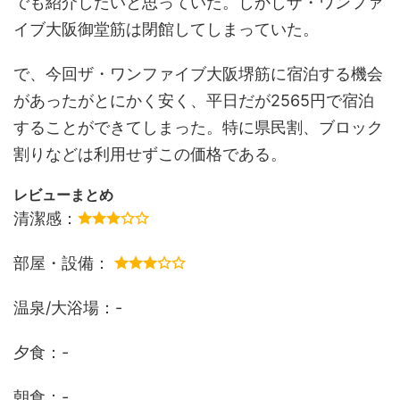
でも紹介したいと思っていた。しかしザ・ワンファ
イブ大阪御堂筋は閉館してしまっていた。
で、今回ザ・ワンファイブ大阪堺筋に宿泊する機会
があったがとにかく安く、平日だが2565円で宿泊
することができてしまった。特に県民割、ブロック
割りなどは利用せずこの価格である。
レビューまとめ
清潔感：
部屋・設備：
温泉/大浴場：-
夕食：-
朝食：-