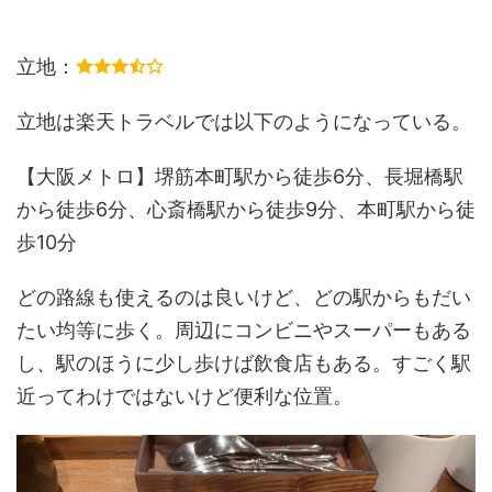
立地：
立地は楽天トラベルでは以下のようになっている。
【大阪メトロ】堺筋本町駅から徒歩6分、長堀橋駅
から徒歩6分、心斎橋駅から徒歩9分、本町駅から徒
歩10分
どの路線も使えるのは良いけど、どの駅からもだい
たい均等に歩く。周辺にコンビニやスーパーもある
し、駅のほうに少し歩けば飲食店もある。すごく駅
近ってわけではないけど便利な位置。