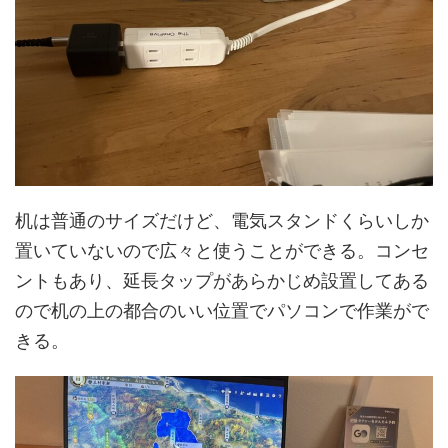
机は普通のサイズだけど、電気スタンドくらいしか
置いていないので広々と使うことができる。コンセ
ントもあり、延長タップがあらかじめ設置してある
ので机の上の都合のいい位置でパソコンで作業がで
きる。