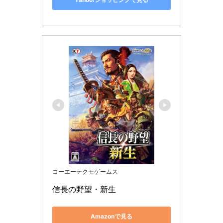
コーエーテクモゲームス
信長の野望・新生
Amazonで見る