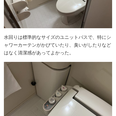
水回りは標準的なサイズのユニットバスで、特にシ
ャワーカーテンがかびていたり、臭いがしたりなど
はなく清潔感があってよかった。