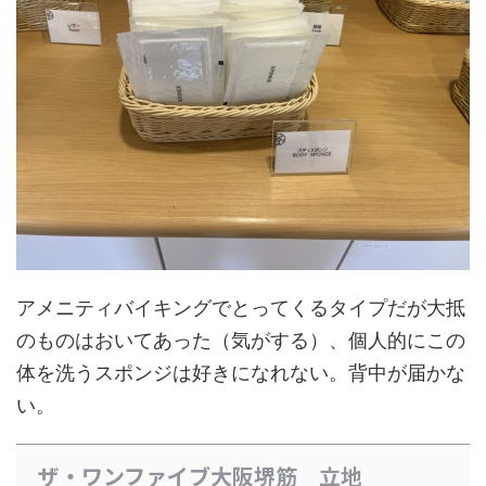
アメニティバイキングでとってくるタイプだが大抵
のものはおいてあった（気がする）、個人的にこの
体を洗うスポンジは好きになれない。背中が届かな
い。
ザ・ワンファイブ大阪堺筋 立地