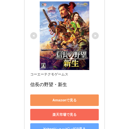
コーエーテクモゲームス
信長の野望・新生
Amazonで見る
楽天市場で見る
Yahoo!ショッピングで見る