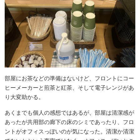
部屋にお茶などの準備はないけど、フロントにコー
ヒーメーカーと煎茶と紅茶、そして電子レンジがあ
り大変助かる。
あくまでも個人の感想ではあるが、部屋は清潔感が
あったが共用部の廊下の床のシミであったり、フロ
ントがオフィスっぽいのが気になった。清潔か清潔