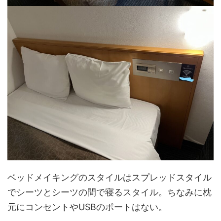
ベッドメイキングのスタイルはスプレッドスタイル
でシーツとシーツの間で寝るスタイル。ちなみに枕
元にコンセントやUSBのポートはない。