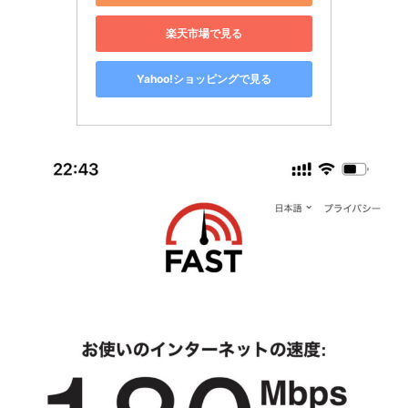
楽天市場で見る
Yahoo!ショッピングで見る