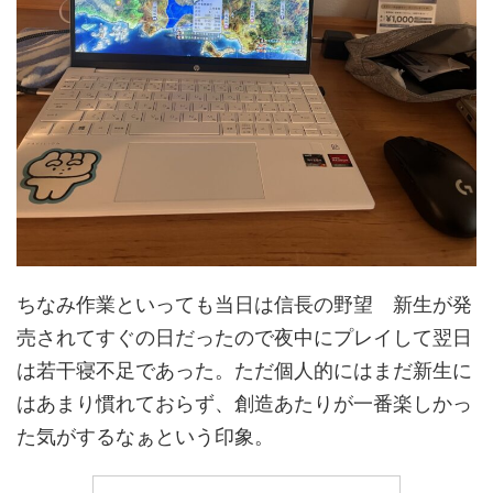
ちなみ作業といっても当日は信長の野望 新生が発
売されてすぐの日だったので夜中にプレイして翌日
は若干寝不足であった。ただ個人的にはまだ新生に
はあまり慣れておらず、創造あたりが一番楽しかっ
た気がするなぁという印象。