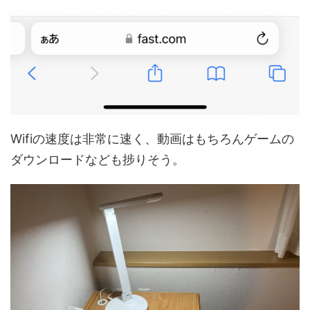
Wifiの速度は非常に速く、動画はもちろんゲームの
ダウンロードなども捗りそう。