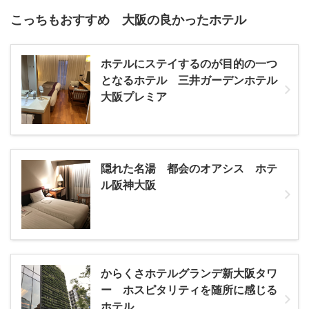
こっちもおすすめ 大阪の良かったホテル
ホテルにステイするのが目的の一つ
となるホテル 三井ガーデンホテル
大阪プレミア
隠れた名湯 都会のオアシス ホテ
ル阪神大阪
からくさホテルグランデ新大阪タワ
ー ホスピタリティを随所に感じる
ホテル