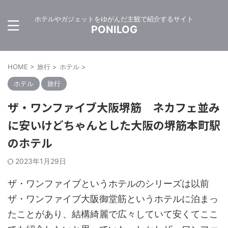
ホテルやガジェットをゆがんだ主観で紹介するサイト
PONILOG
HOME
>
旅行
>
ホテル
>
ホテル
旅行
ザ・ワンファイブ大阪堺筋 ネカフェ並み
に安いけどちゃんとした大阪の堺筋本町駅
のホテル
2023年1月29日
ザ・ワンファイブというホテルのシリーズは以前
ザ・ワンファイブ大阪御堂筋というホテルに泊まっ
たことがあり、結構綺麗で広々していて安くてここ