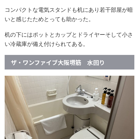
コンパクトな電気スタンドも机にあり若干部屋が暗
いと感じたためとっても助かった。
机の下にはポットとカップとドライヤーそして小さ
い冷蔵庫が備え付けられてある。
ザ・ワンファイブ大阪堺筋 水回り