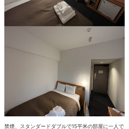
禁煙、スタンダードダブルで15平米の部屋に一人で