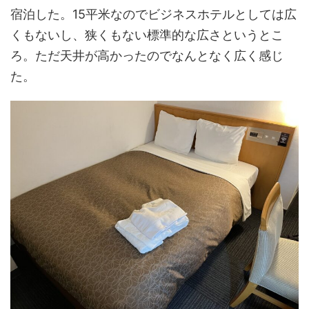
宿泊した。15平米なのでビジネスホテルとしては広
くもないし、狭くもない標準的な広さというとこ
ろ。ただ天井が高かったのでなんとなく広く感じ
た。