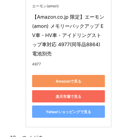
エーモン(amon)
【Amazon.co.jp 限定】エーモン
(amon) メモリーバックアップ E
V車・HV車・アイドリングスト
ップ車対応 4977(同等品8864) 
電池別売
4977
Amazonで見る
楽天市場で見る
Yahoo!ショッピングで見る