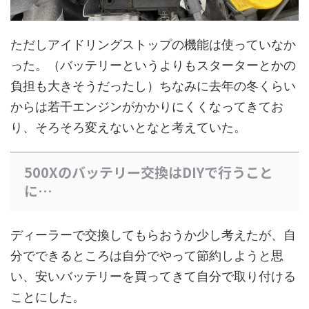
ただしアイドリングストップの機能は使っていなか
った。（バッテリーというよりもスターターとかの
負担も大きそうだったし）ちなみに去年の冬くらい
からは若干エンジンがかかりにくくなってきてお
り、そろそろ変えないとなと考えていた。
500Xのバッテリー交換はDIYで行うこと
に…
ディーラーで交換してもらおうか少し考えたが、自
分でできるところは自分でやって節約しようと思
い、安いバッテリーを買ってきて自分で取り付ける
ことにした。