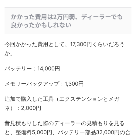
かかった費用は2万円弱、ディーラーでも
良かったかもしれない
今回かかった費用として、17,300円くらいだろう
か。
バッテリー：14,000円
メモリーバックアップ：1,300円
追加で購入した工具（エクステンションとメガ
ネ）：2,000円
昔見積もりした際のディーラーの見積もりを見る
と、整備料5,000円、バッテリー部品32,000円の合