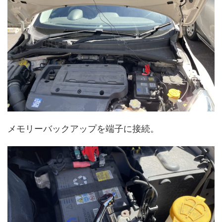
メモリーバックアップを端子に接続。