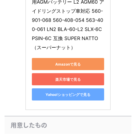
用AGMバッテリー L2 AGM60 ア
イドリングストップ車対応 560-
901-068 560-408-054 563-40
0-061 LN2 BLA-60-L2 SLX-6C 
PSIN-6C 互換 SUPER NATTO 
（スーパーナット）
Amazonで見る
楽天市場で見る
Yahoo!ショッピングで見る
用意したもの