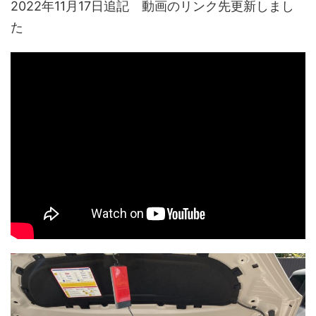
2022年11月17日追記 動画のリンク先更新しまし
た