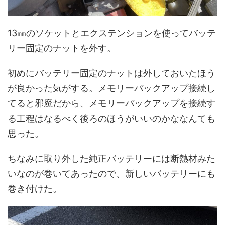
13㎜のソケットとエクステンションを使ってバッテ
リー固定のナットを外す。
初めにバッテリー固定のナットは外しておいたほう
が良かった気がする。メモリーバックアップ接続し
てると邪魔だから、メモリーバックアップを接続す
る工程はなるべく後ろのほうがいいのかななんても
思った。
ちなみに取り外した純正バッテリーには断熱材みた
いなのが巻いてあったので、新しいバッテリーにも
巻き付けた。