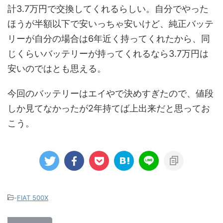
計3.7万円で交換してくれるらしい。自分でやった
ほうが半額以下で安いっちゃ安いけど、純正バッテ
リーが自分の場合は6年近く持ってくれたから、同
じくらいバッテリーが持ってくれるなら3.7万円は
安いのではとも思える。
今回のバッテリーはエイやで決めすぎたので、値段
しか見てなかったが2年持てば上出来だと思ってお
こう。
-
FIAT 500X