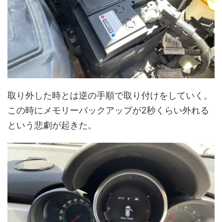
取り外した時とは逆の手順で取り付けをしていく。
この時にメモリーバックアップが2秒くらい外れる
という悲劇が起きた。