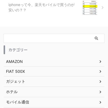
iphoneって今、楽天モバイルで買うのが
安いの？？
カテゴリー
AMAZON
FIAT 500X
ガジェット
ホテル
モバイル通信