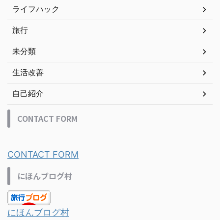
ライフハック
旅行
未分類
生活改善
自己紹介
CONTACT FORM
CONTACT FORM
にほんブログ村
にほんブログ村