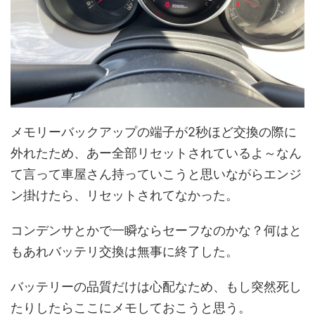
メモリーバックアップの端子が2秒ほど交換の際に
外れたため、あー全部リセットされているよ～なん
て言って車屋さん持っていこうと思いながらエンジ
ン掛けたら、リセットされてなかった。
コンデンサとかで一瞬ならセーフなのかな？何はと
もあれバッテリ交換は無事に終了した。
バッテリーの品質だけは心配なため、もし突然死し
たりしたらここにメモしておこうと思う。