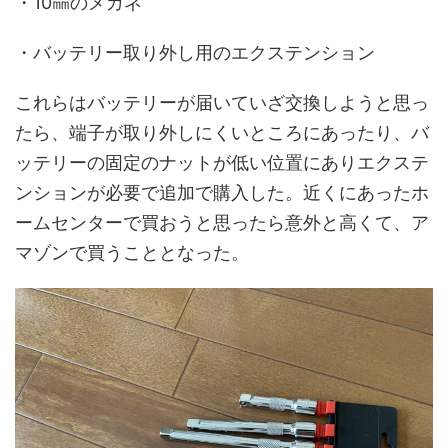
・10㎜のメガネ
・バッテリー取り外し用のエクステンション
これらはバッテリーが届いていざ交換しようと思っ
たら、端子が取り外しにくいところにあったり、バ
ッテリーの固定のナットが低い位置にありエクステ
ンションが必要で追加で購入した。近くにあったホ
ームセンターで買おうと思ったら意外と高くて、ア
マゾンで買うこととなった。