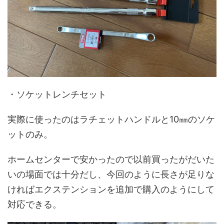
・ソケットレンチセット
実際に使ったのはラチェットハンドルと10㎜のソケ
ットのみ。
ホームセンターで安かったので以前買ったがだいた
いの場面では十分だし、今回のように長さが足りな
ければエクステンションを追加で購入のようにして
対応できる。