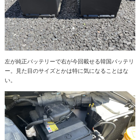
左が純正バッテリーで右が今回載せる韓国バッテリ
ー。見た目のサイズとかは特に気になることはな
い。