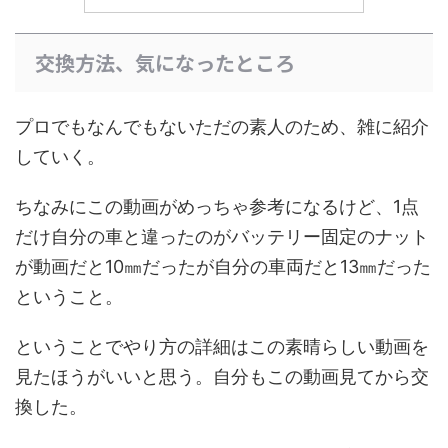
交換方法、気になったところ
プロでもなんでもないただの素人のため、雑に紹介
していく。
ちなみにこの動画がめっちゃ参考になるけど、1点
だけ自分の車と違ったのがバッテリー固定のナット
が動画だと10㎜だったが自分の車両だと13㎜だった
ということ。
ということでやり方の詳細はこの素晴らしい動画を
見たほうがいいと思う。自分もこの動画見てから交
換した。