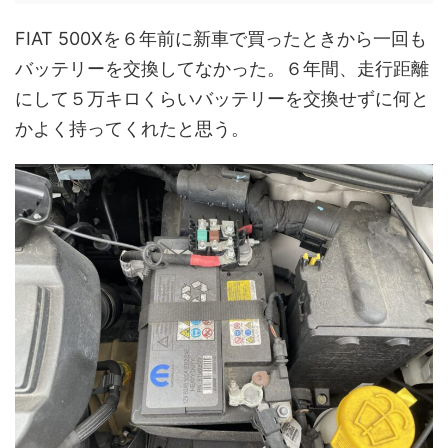
FIAT 500Xを６年前に新車で買ったときから一回も
バッテリーを交換してなかった。６年間、走行距離
にして５万キロくらいバッテリーを交換せずに何と
かよく持ってくれたと思う。