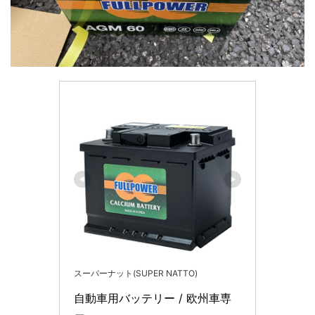
スーパーナット(SUPER NATTO)
自動車用バッテリー / 欧州車専