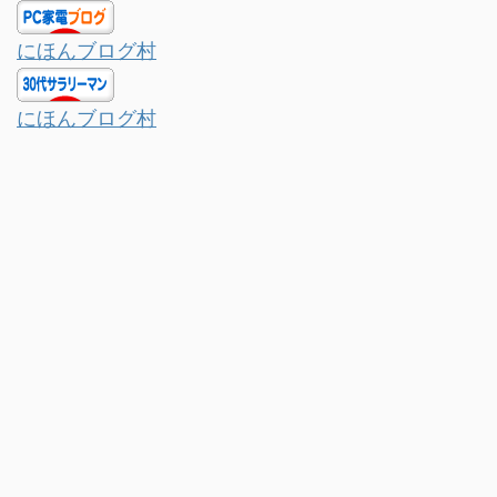
にほんブログ村
にほんブログ村